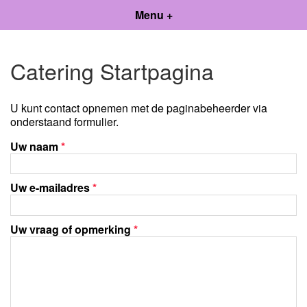
Menu +
Catering Startpagina
U kunt contact opnemen met de paginabeheerder via
onderstaand formulier.
Uw naam
*
Uw e-mailadres
*
Uw vraag of opmerking
*